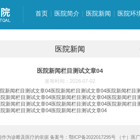
首页
|
医院简介
|
医院新闻
|
医院环
医院新闻
医院新闻栏目测试文章04
发布时间：2026-07-02
医院新闻栏目测试文章04医院新闻栏目测试文章04医院新闻栏目
医院新闻栏目测试文章04医院新闻栏目测试文章04医院新闻栏目
医院新闻栏目测试文章04医院新闻栏目测试文章04医院新闻栏目
医院新闻栏目测试文章04医院新闻栏目测试文章04
能作为诊断及医疗的依据 备案号：
鄂ICP备2022017295号
（十）医广【2