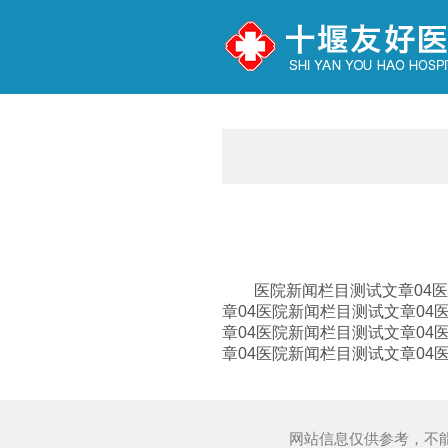
医院新闻栏目测试文章04
章04医院新闻栏目测试文章04
章04医院新闻栏目测试文章04
章04医院新闻栏目测试文章04
网站信息仅供参考，不