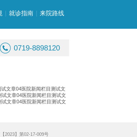
境
|
就诊指南
|
来院路线
0719-8898120
测试文章04医院新闻栏目测试文
测试文章04医院新闻栏目测试文
测试文章04医院新闻栏目测试文
023】第02-17-009号