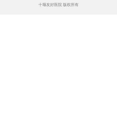
十堰友好医院 版权所有